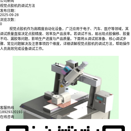
公司新闻
视觉点胶机的调试方法
发布日期：
2025-09-28
浏览次数：
0
视觉点胶机作为高精度自动化设备，广泛应用于电子、汽车、医疗等领域，其
调试质量直接决定点胶精度、效率及产品良率。若调试不当，易出现点胶偏移、胶量
不均、漏胶等问题，影响生产进度与产品质量。下面将从调试前准备、核心调试步
骤、常见问题解决及注意事项四个维度，详细讲解视觉点胶机的调试方法，帮助操作
人员高效完成设备调试工作。
客服热线
18929320193
在线咨询