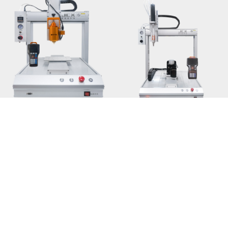
热熔胶点胶机的五大典型应用
五轴点胶机选型核心
2026-08-04
2026-08-03
MORE>>
相关推荐