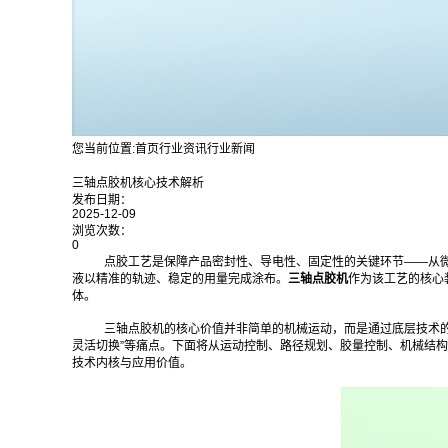
您当前位置:
首页
行业资讯
行业新闻
三轴点胶机核心技术解析
发布日期：
2025-12-09
浏览次数：
0
点胶工艺是保障产品密封性、导电性、固定性的关键环节——从
液以精准的轨迹、稳定的用量完成涂布。
三轴点胶机
作为该工艺的核心装
体。
三轴点胶机的核心价值并非简单的机械运动，而是通过底层技术的协
灵活切换”等痛点。下面将从运动控制、路径规划、胶量控制、机械结构
技术内核与应用价值。