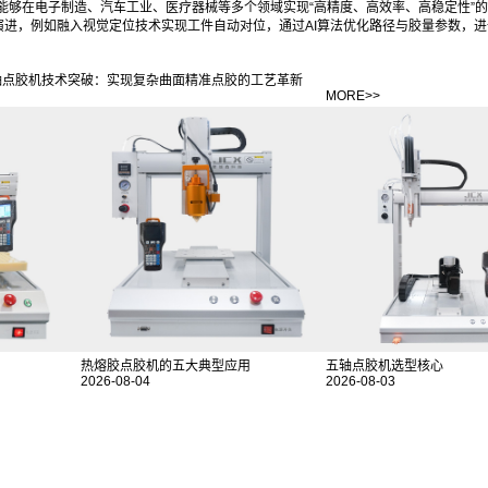
能够在电子制造、汽车工业、医疗器械等多个领域实现“高精度、高效率、高稳定性”
演进，例如融入视觉定位技术实现工件自动对位，通过AI算法优化路径与胶量参数，
轴点胶机技术突破：实现复杂曲面精准点胶的工艺革新
MORE>>
热熔胶点胶机的五大典型应用
五轴点胶机选型核心
2026-08-04
2026-08-03