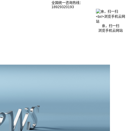
全国统一咨询热线：
18929320193
亲，扫一扫
浏览手机云网站