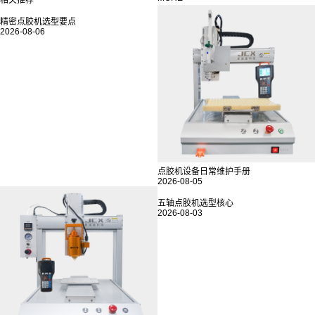
精密点胶机选型要点
2026-08-06
点胶机设备日常维护手册
2026-08-05