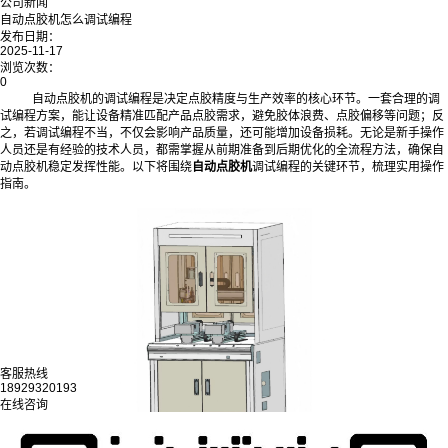
公司新闻
自动点胶机怎么调试编程
发布日期：
2025-11-17
浏览次数：
0
自动点胶机的调试编程是决定点胶精度与生产效率的核心环节。一套合理的调
试编程方案，能让设备精准匹配产品点胶需求，避免胶体浪费、点胶偏移等问题；反
之，若调试编程不当，不仅会影响产品质量，还可能增加设备损耗。无论是新手操作
人员还是有经验的技术人员，都需掌握从前期准备到后期优化的全流程方法，确保自
动点胶机稳定发挥性能。以下将围绕
自动点胶机
调试编程的关键环节，梳理实用操作
指南。
客服热线
18929320193
在线咨询