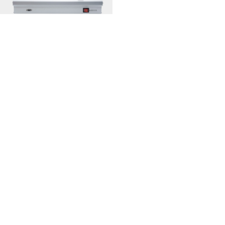
热熔胶点胶机的五大典型应用
五轴点胶机选型核心
2026-08-04
2026-08-03
MORE>>
相关推荐