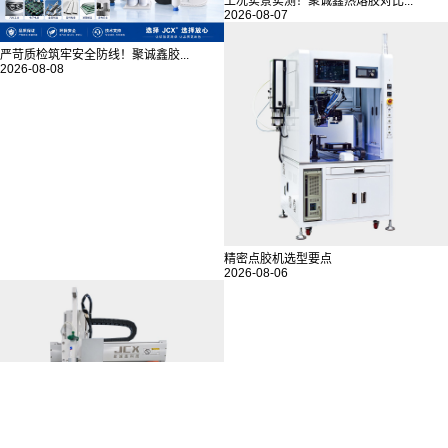
工况实景实测！聚诚鑫热熔胶对比...
2026-08-07
严苛质检筑牢安全防线！聚诚鑫胶...
2026-08-08
精密点胶机选型要点
2026-08-06