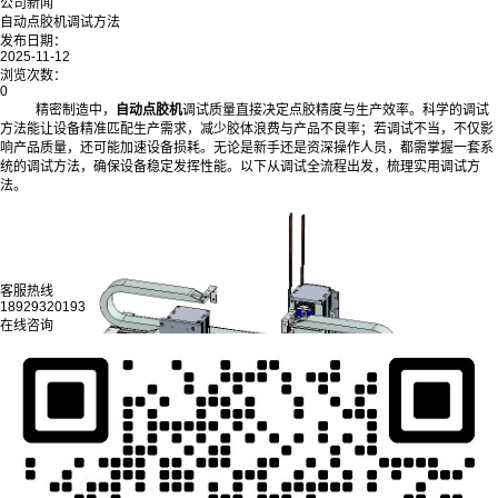
公司新闻
自动点胶机调试方法
发布日期：
2025-11-12
浏览次数：
0
精密制造中，
自动点胶机
调试质量直接决定点胶精度与生产效率。科学的调试
方法能让设备精准匹配生产需求，减少胶体浪费与产品不良率；若调试不当，不仅影
响产品质量，还可能加速设备损耗。无论是新手还是资深操作人员，都需掌握一套系
统的调试方法，确保设备稳定发挥性能。以下从调试全流程出发，梳理实用调试方
法。
客服热线
18929320193
在线咨询