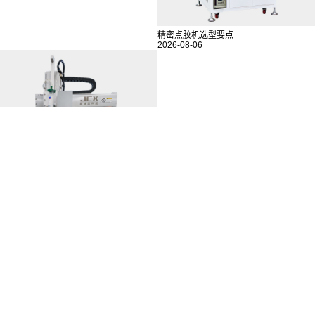
精密点胶机选型要点
2026-08-06
点胶机设备日常维护手册
2026-08-05
MORE>>
相关推荐