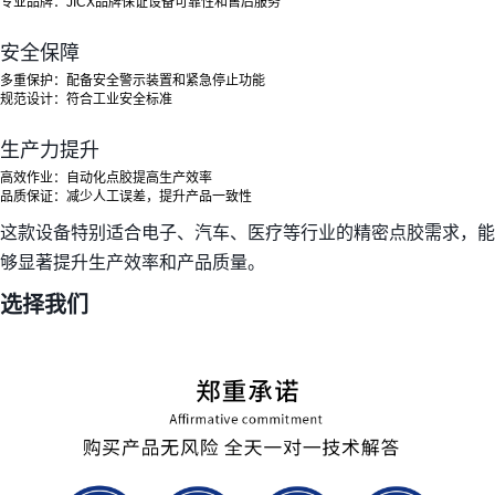
专业品牌
：JICX品牌保证设备可靠性和售后服务
安全保障
多重保护
：配备安全警示装置和紧急停止功能
规范设计
：符合工业安全标准
生产力提升
高效作业
：自动化点胶提高生产效率
品质保证
：减少人工误差，提升产品一致性
这款设备特别适合电子、汽车、医疗等行业的精密点胶需求，能
够显著提升生产效率和产品质量。
选择我们