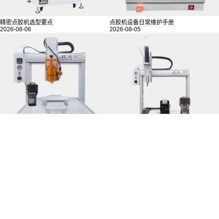
精密点胶机选型要点
点胶机设备日常维护手册
2026-08-06
2026-08-05
热熔胶点胶机的五大典型应用
五轴点胶机选型核心
2026-08-04
2026-08-03
MORE >>
相关推荐