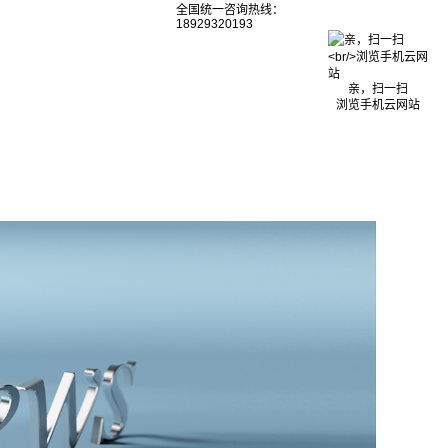
全国统一咨询热线：
18929320193
亲，扫一扫
浏览手机云网站