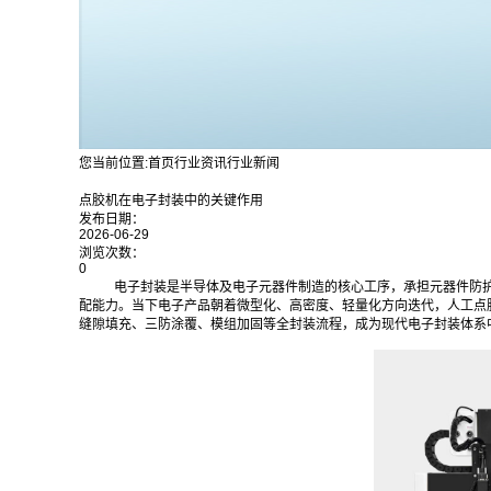
您当前位置:
首页
行业资讯
行业新闻
点胶机在电子封装中的关键作用
发布日期：
2026-06-29
浏览次数：
0
电子封装是半导体及电子元器件制造的核心工序，承担元器件防
配能力。当下电子产品朝着微型化、高密度、轻量化方向迭代，人工点
缝隙填充、三防涂覆、模组加固等全封装流程，成为现代电子封装体系