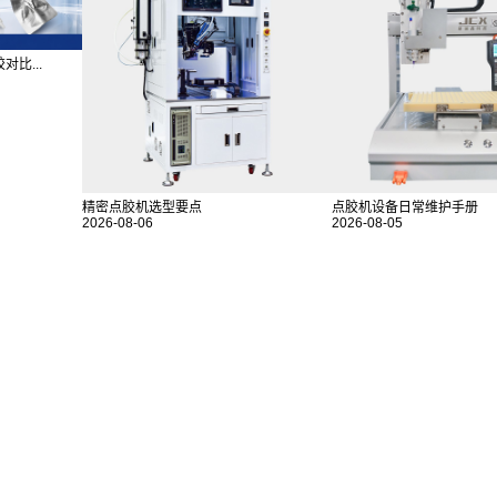
比...
精密点胶机选型要点
点胶机设备日常维护手册
2026-08-06
2026-08-05