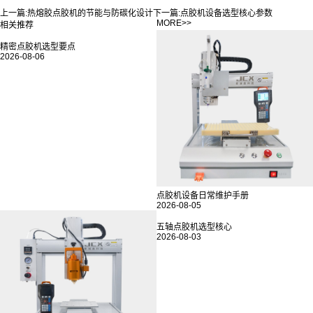
上一篇:
热熔胶点胶机的节能与防碳化设计
下一篇:
点胶机设备选型核心参数
MORE>>
相关推荐
精密点胶机选型要点
点胶机设备日常维护手册
2026-08-06
2026-08-05