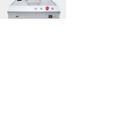
热熔胶点胶机的五大典型应用
五轴点胶机选型核心
2026-08-04
2026-08-03
MORE>>
相关推荐