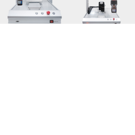
热熔胶点胶机的五大典型应用
五轴点胶机选型核心
2026-08-04
2026-08-03
MORE>>
相关推荐