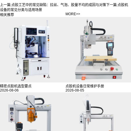
上一篇:
点胶工艺中的常见缺陷：拉丝、气泡、胶量不均的成因与对策
下一篇:
点胶机
设备的常见分类与适用场景
MORE>>
相关推荐
精密点胶机选型要点
点胶机设备日常维护手册
2026-08-06
2026-08-05