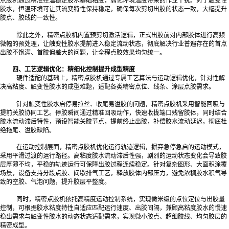
点胶机通过精准控温稳定胶水基础粘度，弱化环境温度带来的作业干扰。对于触变性
胶水，恒温环境可让其流变特性保持稳定，确保每次剪切出胶的状态一致，大幅提升
胶点、胶线的一致性。
除此之外，精密点胶机内置预剪切激活逻辑，正式出胶前对内部胶体进行高频
微幅的预处理，让触变性胶水提前进入稳定流动状态，彻底解决行业普遍存在的首点
出胶不饱满、首胶偏差大的问题，让全程点胶效果均匀统一。
四、工艺逻辑优化：精细化控制提升成型精度
硬件适配的基础上，精密点胶机通过专属工艺算法与运动逻辑优化，针对性解
决高粘度、触变性胶水的成型难题，适配各类精密点位、线条、涂层点胶需求。
针对触变性胶水启停易拉丝、收尾易溢胶的问题，精密点胶机采用智能回吸与
提前关胶协同工艺。停胶瞬间通过精准回吸动作，快速收拢端口残留胶体，同时结合
胶水流动滞后特性，预设智能关胶节点，提前终止出胶，补偿胶水流动延迟，彻底杜
绝拖尾、溢胶缺陷。
在运动控制层面，精密点胶机优化运行轨迹逻辑，摒弃急停急启的运动模式，
采用平滑过渡的运行路径。高粘度胶水流动滞后性强，剧烈的运动状态变化会导致胶
层厚薄不均，平稳的轨迹运行可保障出胶过程连续稳定。针对复杂图形、大面积涂覆
场景，设备支持分段点胶、间歇排气工艺，释放胶体内部压力，避免浓稠胶水积气导
致的空胶、气泡问题，提升胶层平整度。
同时，精密点胶机依托高精度运动控制系统，实现微米级的点位定位与出胶量
控制，可根据胶水粘度特性自适应匹配运行速度、出胶间隔，兼顾高粘度胶水的慢速
稳出需求与触变性胶水的动态状态适配需求，实现微小胶点、超细胶线、均匀胶层的
精密成型。