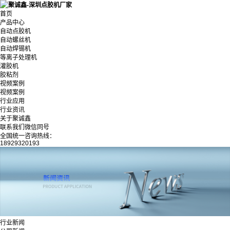
首页
产品中心
自动点胶机
自动螺丝机
自动焊锡机
等离子处理机
灌胶机
胶粘剂
视频案例
视频案例
行业应用
行业资讯
关于聚诚鑫
联系我们微信同号
全国统一咨询热线：
18929320193
行业新闻