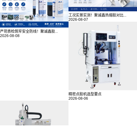
工况实景实测！聚诚鑫热熔胶对比...
2026-08-07
严苛质检筑牢安全防线！聚诚鑫胶...
2026-08-08
精密点胶机选型要点
2026-08-06