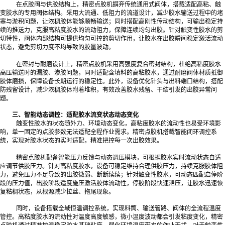
在点胶阀与供胶结构上，精密点胶机摒弃传统通用式阀体，搭载适配高粘、触
变胶水的专用阀体结构。采用大流通、低阻力的流道设计，减少胶水输送过程中的堵
塞与淤积问题，让浓稠胶体能够顺畅输送；同时搭配高刚性传动结构，可输出稳定持
续的推送力，克服高粘度胶水的流动阻力，保障连续均匀出胶。针对触变性胶水的剪
切特性，阀体内部结构可提供均匀可控的剪切作用，让胶水在出胶瞬间稳定激活流动
状态，避免剪切力度不均导致的胶量波动。
在密封与耐磨设计上，精密点胶机采用高强度复合密封结构，杜绝高粘度胶水
高压输送时的漏胶、渗胶问题，同时适配含填料的高粘胶水，通过耐磨阀体材质抵御
胶体磨损，保障设备长期运行的稳定性。此外，设备优化针头与出料端口结构，搭配
防残留设计，减少浓稠胶体附着堆积，有效改善胶水残留、干结引发的出胶异常问
题。
三、智能动态调控：适配胶水流变状态动态变化
触变性胶水的状态随外力、环境动态变化，高粘度胶水的流动性也易受环境影
响，单一固定的点胶参数无法适配全程作业需求。精密点胶机搭载智能闭环调控系
统，实现对胶水状态的实时适配，精准把控每一次出胶效果。
精密点胶机配备智能压力反馈与动态调压模块，可根据胶水实时流动状态自适
应调节供胶压力。针对高粘度胶水，设备可稳定维持合理供胶压力，持续克服胶体阻
力，避免压力不足导致的出胶微弱、断断续续；针对触变性胶水，可动态匹配启停阶
段的压力值，出胶阶段适度施压激活胶体流动性，停胶阶段快速泄压，让胶水迅速恢
复粘稠状态，从根源减少拉丝、拖尾现象。
同时，设备搭载全域恒温调控系统，实现料筒、输送管路、阀体的全流程温度
管控。高粘度胶水的流动性对温度高度敏感，微小温度波动都会引发粘度变化，精密