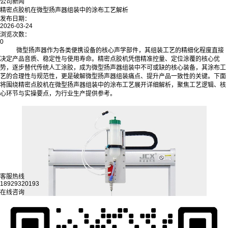
公司新闻
精密点胶机在微型扬声器组装中的涂布工艺解析
发布日期：
2026-03-24
浏览次数：
0
微型扬声器作为各类便携设备的核心声学部件，其组装工艺的精细化程度直接
决定产品音质、稳定性与使用寿命。精密点胶机凭借精准控量、定位涂覆的核心优
势，逐步替代传统人工涂胶，成为微型扬声器组装中不可或缺的核心装备，其涂布工
艺的合理性与规范性，更是破解微型扬声器组装痛点、提升产品一致性的关键。下面
将围绕精密点胶机在微型扬声器组装中的涂布工艺展开详细解析，聚焦工艺逻辑、核
心环节与实操要点，为行业生产提供参考。
客服热线
18929320193
在线咨询