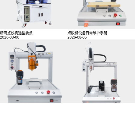
精密点胶机选型要点
点胶机设备日常维护手册
2026-08-06
2026-08-05
热熔胶点胶机的五大典型应用
五轴点胶机选型核心
2026-08-04
2026-08-03
MORE>>
相关推荐