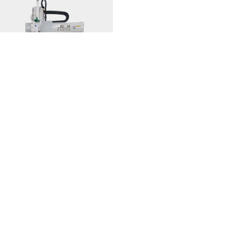
点胶机设备日常维护手册
2026-08-05
MORE>>
相关推荐