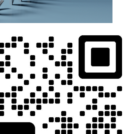
MORE>>
相关推荐
能化的适配特
的核心应用场