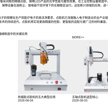
通过0.3毫米间距的精细点胶，保障LED产品的光学性能与散热效果。在工业控制设备制造
，保障设备在高粉尘、强电磁干扰环境下的长期稳定运行。这些新兴领域的应用，进
电子的规模化生产到医疗电子的高洁净要求，点胶机已深度融入电子制造业的全产业链
等技术的持续迭代，点胶机将实现更高精度的控胶、更智能的适配与更广泛的材料兼容
器械制造中的关键应用
MORE>>
热熔胶点胶机的五大典型应用
五轴点胶机选型核心
2026-08-04
2026-08-03