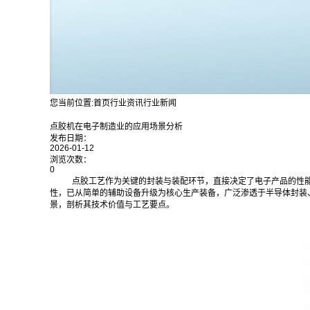
您当前位置:
首页
行业资讯
行业新闻
点胶机在电子制造业的应用场景分析
发布日期：
2026-01-12
浏览次数：
0
点胶工艺作为关键的封装与装配环节，直接决定了电子产品的性
性，已从简单的辅助设备升级为核心生产装备，广泛渗透于半导体封装
景，剖析其技术价值与工艺要点。