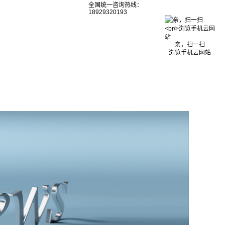
全国统一咨询热线：
18929320193
亲，扫一扫
浏览手机云网站