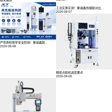
相关推荐
工况实景实测！聚诚鑫热熔胶对比...
2026-08-07
严苛质检筑牢安全防线！聚诚鑫胶...
2026-08-08
精密点胶机选型要点
2026-08-06