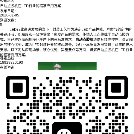
公司新闻
自动点胶机在LED行业的精准应用方案
发布日期：
2026-01-05
浏览次数：
0
LED行业高速发展的当下，封装工艺作为决定LED产品性能、寿命与稳定性的
关键环节，对精度和一致性提出了愈发严苛的要求。传统人工点胶或半自动点胶方
式，早已难以适配规模化生产下的高标准需求。
自动点胶机
凭借其精准控制、稳定输
出的核心优势，成为LED封装环节的核心装备，为行业高质量发展提供了可靠的技术
支撑。以下将从应用场景、核心优势、实施要点等方面，详解自动点胶机在LED行业
的精准应用方案。
客服热线
18929320193
在线咨询