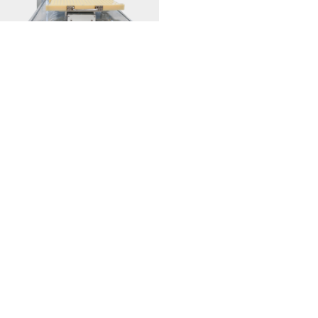
点胶机设备日常维护手册
2026-08-05
MORE>>
相关推荐