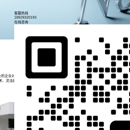
客服热线
18929320193
在线咨询
行业新闻
公司新闻
业的企业对产品精度与生产效率的追求日益严苛，而精密点胶工艺作为产品制造的关键
术、灵活的服务，为企业在正式量产前提供精准的工艺验证，成为企业攻克点胶难题