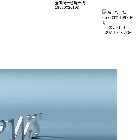
全国统一咨询热线：
18929320193
亲，扫一扫
浏览手机云网站