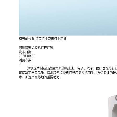
您当前位置:
首页
行业资讯
行业新闻
深圳精密点胶机打样厂家
发布日期：
2025-09-19
浏览次数：
0
深圳这片制造业高度集聚的热土上，电子、汽车、医疗器械等行
直接决定产品品质。深圳精密点胶机打样厂家应运而生，凭借专业的技
本、加速产品落地的重要助力。