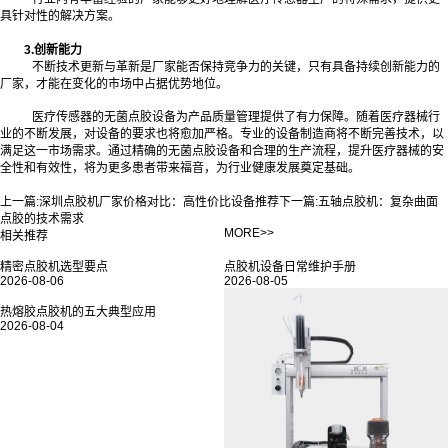
具针对性的解决方案。
3.创新能力
不断技术更新与革新是厂家能否保持竞争力的关键，只有具备持续创新能力的
厂家，才能在变化的市场中占据优势地位。
医疗传感器的无菌点胶设备为产品质量管理提供了有力保障。随着医疗器械行
业的不断发展，对设备的要求也将愈加严格。专业的设备制造商将不断完善技术，以
满足这一市场需求。通过精确的无菌点胶设备和合理的生产流程，提升医疗器械的安
全性和有效性，将为更多患者带来福音，为行业健康发展奠定基础。‍
上一篇:
深圳点胶机厂家价格对比：高性价比设备推荐
下一篇:
五轴点胶机：复杂曲面
点胶的技术需求
MORE>>
相关推荐
精密点胶机选型要点
点胶机设备日常维护手册
2026-08-06
2026-08-05