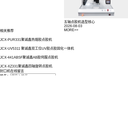
热熔胶点胶机的五大典型应用
五轴点胶机选型核心
2026-08-04
2026-08-03
MORE>>
相关推荐