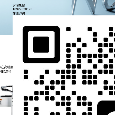
客服热线
18929320193
在线咨询
行业新闻
公司新闻
够在高精度、高效率的生产线上大展身手。然而，随着技术的不断进步和市场需求的日
讨的选择，特别适合那些追求灵活性和高效性的企业。进一步了解五轴点胶机的租赁