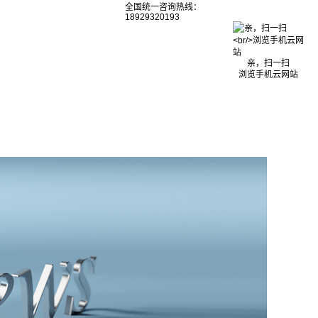
全国统一咨询热线：
18929320193
亲，扫一扫
浏览手机云网站