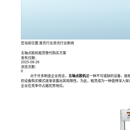
您当前位置:
首页
行业资讯
行业新闻
五轴点胶机租赁替代购买方案
发布日期：
2025-08-26
浏览次数：
0
对于许多制造企业而言，
五轴
点胶机
是一种不可或缺的设备，能
的设备购买模式逐渐显露出其局限性。为此，租赁成为一种值得深入探
企业在竞争中占据优势地位。