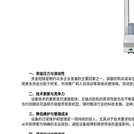
一、资金压力与流动性
资金短缺是制约众多企业发展的主要因素之一。高额的购买成本
将更多资金分配于研发、市场推广和人员培训等其他关键领域。流动资
二、技术更新与竞争力
设备技术的更新迭代速度极快，五轴点胶机的各项性能也在不断
合约到期后可选择升级租赁新款机型，随时跟进行业的科技发展。这种
三、降低维护与管理成本
设备的日常维护和管理是一项持续的投入，尤其对于技术要求较
从中获得更为明确的支出规划，减轻设备故障和维修带来的直接影响。