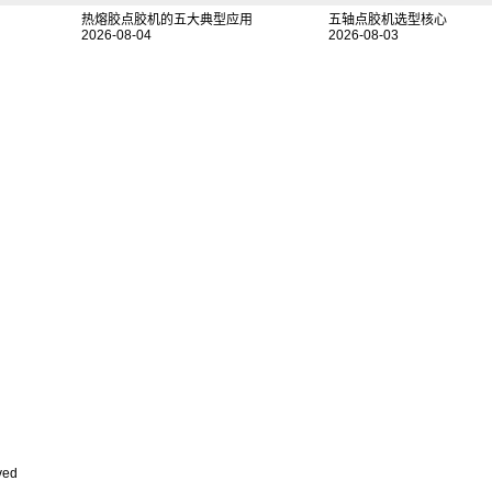
热熔胶点胶机的五大典型应用
五轴点胶机选型核心
2026-08-04
2026-08-03
ved