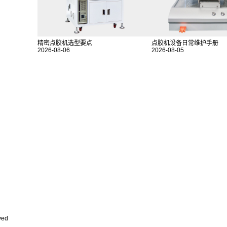
精密点胶机选型要点
点胶机设备日常维护手册
2026-08-06
2026-08-05
ved