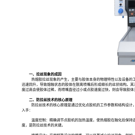
一、拉丝现象的成因
热熔胶拉丝现象的产生，主要与胶体本身的物理特性以及设备的
迅速回升，导致熔融状态的胶体在脱离喷嘴后形成细长的丝状结构。其
度过高会使胶体过稀，而喷嘴直径过小或点胶速度过快，则会导致胶体
二、防拉丝技术的核心原理
防拉丝技术的核心原理是通过优化点胶机的工作参数和结构设计
入手：
温度控制：精确调节点胶机的加热温度，使热熔胶在融化后保持
度，是防拉丝技术的关键。