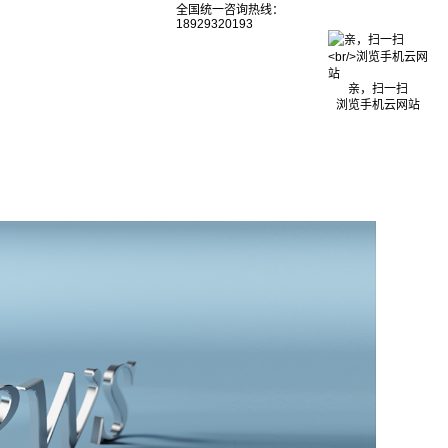
全国统一咨询热线：
18929320193
亲，扫一扫
浏览手机云网站