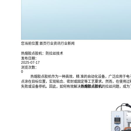
您当前位置:
首页
行业资讯
行业新闻
热熔胶点胶机：防拉丝技术
发布日期：
2025-07-17
浏览次数：
0
热熔胶点胶机作为一种高效、精 准的自动化设备，广泛应用于
点涂在目标位置，实现粘合、密封或固定等工艺要求。然而，在使用过
失败或设备停机。因此，如何有效解决
热熔胶点胶机
的拉丝问题，成为