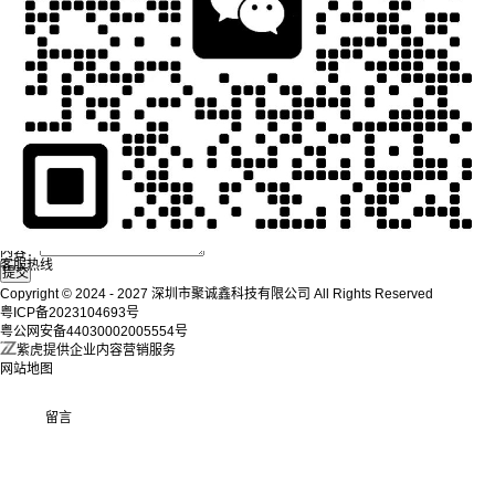
封口机在线留言
姓名：
手机：
内容：
客服热线
Copyright © 2024 - 2027
深圳市聚诚鑫科技有限公司
All Rights Reserved
粤ICP备2023104693号
粤公网安备44030002005554号
紫虎提供企业内容营销服务
网站地图
留言